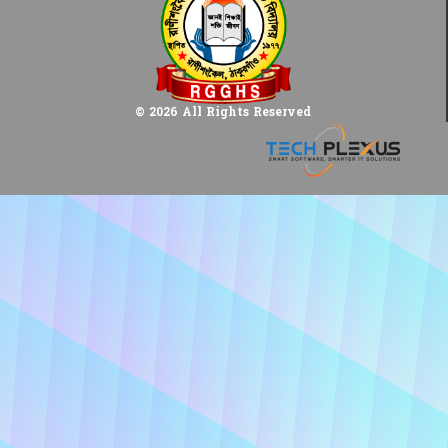
© 2026 All Rights Reserved