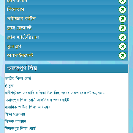
ক্লাস রুটিন
সিলেবাস
পরীক্ষার রুটিন
ক্লাস রেজাল্ট
ক্লাস ম্যাটেরিয়াল
স্কুল ব্লগ
অ্যাসাইনমেন্ট
গুরুত্বপূর্ণ লিঙ্ক
জাতীয় শিক্ষা বোর্ড
ই-বুক
রাণীশংকৈল সরকারি বালিকা উচ্চ বিদ্যালয়ের সকল রেজাল্ট অনুসন্ধান
দিনাজপুর শিক্ষা বোর্ড অফিসিয়াল ওয়েবসাইট
মাধ্যমিক ও উচ্চ শিক্ষা অধিদপ্তর
শিক্ষা মন্ত্রনালয়
শিক্ষক বাতায়ন
দিনাজপুর শিক্ষা বোর্ড