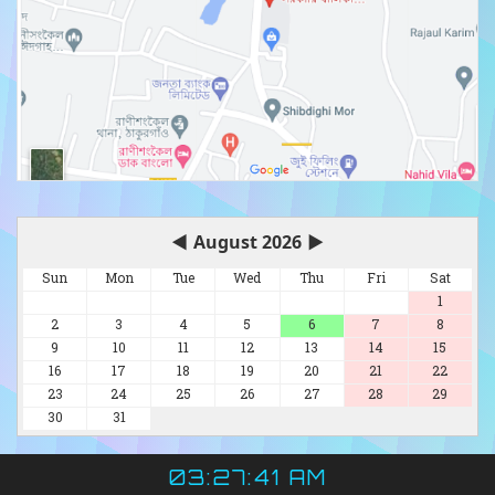
◀
August 2026
▶
Sun
Mon
Tue
Wed
Thu
Fri
Sat
1
2
3
4
5
6
7
8
9
10
11
12
13
14
15
16
17
18
19
20
21
22
23
24
25
26
27
28
29
30
31
03:27:41 AM