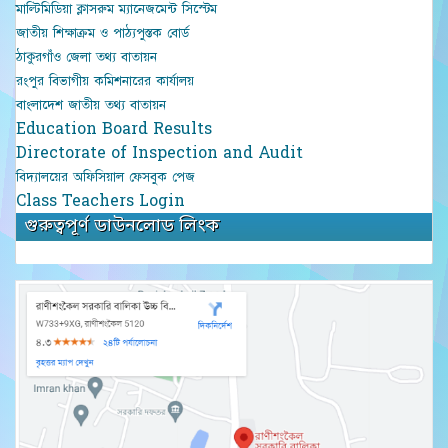
মাল্টিমিডিয়া ক্লাসরুম ম্যানেজমেন্ট সিস্টেম
জাতীয় শিক্ষাক্রম ও পাঠ্যপুস্তক বোর্ড
ঠাকুরগাঁও জেলা তথ্য বাতায়ন
রংপুর বিভাগীয় কমিশনারের কার্যালয়
বাংলাদেশ জাতীয় তথ্য বাতায়ন
Education Board Results
Directorate of Inspection and Audit
বিদ্যালয়ের অফিসিয়াল ফেসবুক পেজ
Class Teachers Login
গুরুত্বপূর্ণ ডাউনলোড লিংক