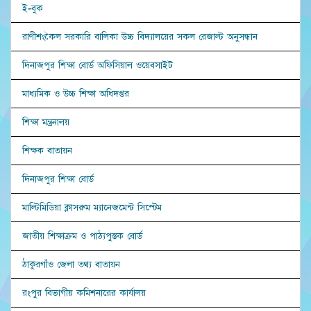
ই-বুক
রাণীশংকৈল সরকারি বালিকা উচ্চ বিদ্যালয়ের সকল রেজাল্ট অনুসন্ধান
দিনাজপুর শিক্ষা বোর্ড অফিসিয়াল ওয়েবসাইট
মাধ্যমিক ও উচ্চ শিক্ষা অধিদপ্তর
শিক্ষা মন্ত্রনালয়
শিক্ষক বাতায়ন
দিনাজপুর শিক্ষা বোর্ড
মাল্টিমিডিয়া ক্লাসরুম ম্যানেজমেন্ট সিস্টেম
জাতীয় শিক্ষাক্রম ও পাঠ্যপুস্তক বোর্ড
ঠাকুরগাঁও জেলা তথ্য বাতায়ন
রংপুর বিভাগীয় কমিশনারের কার্যালয়