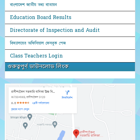
বাংলাদেশ জাতীয় তথ্য বাতায়ন
Education Board Results
Directorate of Inspection and Audit
বিদ্যালয়ের অফিসিয়াল ফেসবুক পেজ
Class Teachers Login
গুরুত্বপূর্ণ ডাউনলোড লিংক